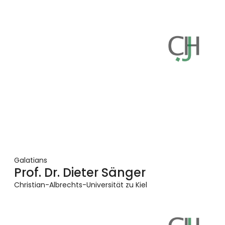
Galatians
Prof. Dr. Dieter Sänger
Christian-Albrechts-Universität zu Kiel