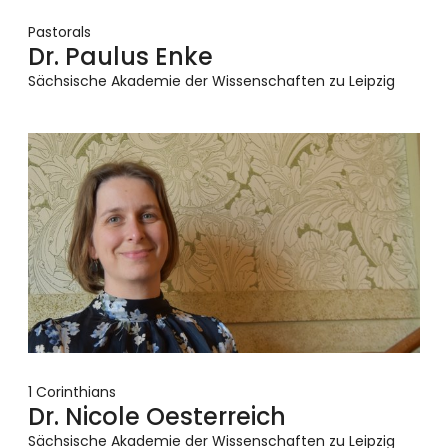
Pastorals
Dr. Paulus Enke
Sächsische Akademie der Wissenschaften zu Leipzig
1 Corinthians
Dr. Nicole Oesterreich
Sächsische Akademie der Wissenschaften zu Leipzig