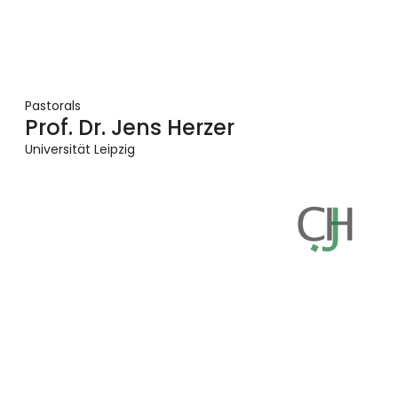
Pastorals
Prof. Dr. Jens Herzer
Universität Leipzig