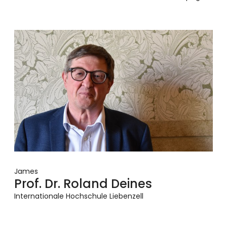
James
Prof. Dr. Roland Deines
Internationale Hochschule Liebenzell