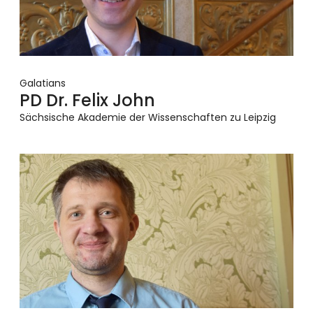
Galatians
PD Dr. Felix John
Sächsische Akademie der Wissenschaften zu Leipzig