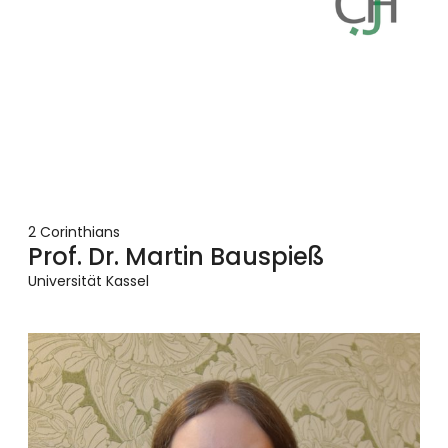
2 Corinthians
Prof. Dr. Martin Bauspieß
Universität Kassel