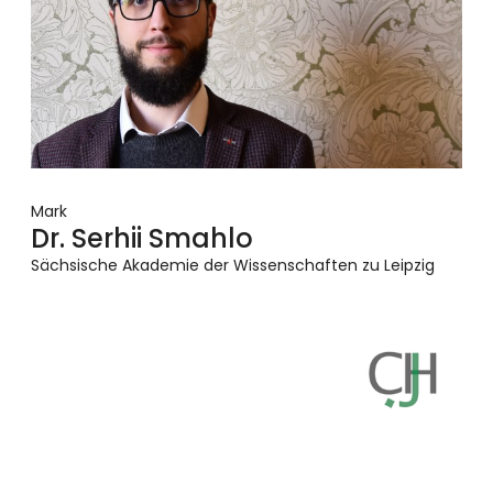
Mark
Dr. Serhii Smahlo
Sächsische Akademie der Wissenschaften zu Leipzig