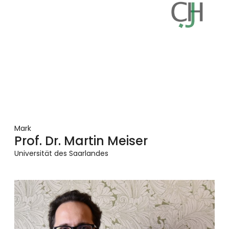
Mark
Prof. Dr. Martin Meiser
Universität des Saarlandes