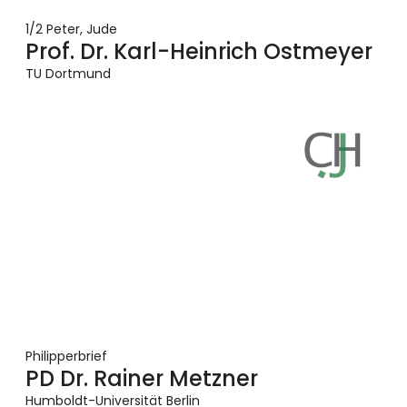
1/2 Peter, Jude
Prof. Dr. Karl-Heinrich Ostmeyer
TU Dortmund
Philipperbrief
PD Dr. Rainer Metzner
Humboldt-Universität Berlin