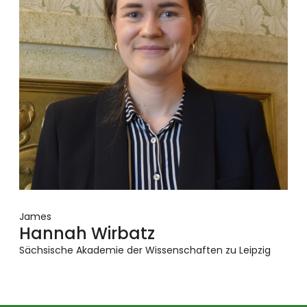
James
Hannah Wirbatz
Sächsische Akademie der Wissenschaften zu Leipzig