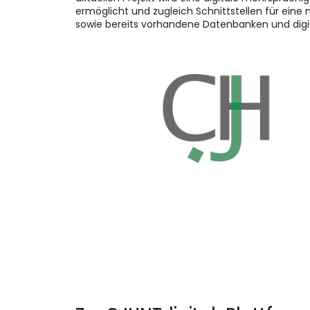
ermöglicht und zugleich Schnittstellen für eine
sowie bereits vorhandene Datenbanken und digit