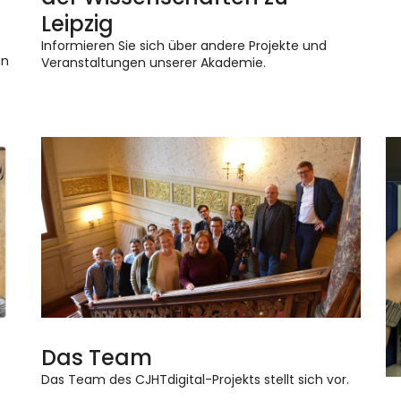
Leipzig
Informieren Sie sich über andere Projekte und
in
Veranstaltungen unserer Akademie.
Das Team
Das Team des CJHTdigital-Projekts stellt sich vor.