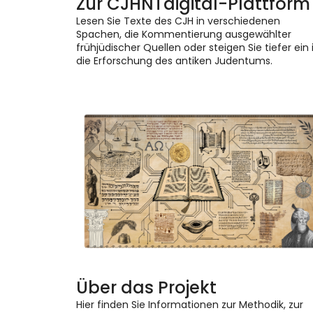
Zur CJHNTdigital-Plattform
Lesen Sie Texte des CJH in verschiedenen
Spachen, die Kommentierung ausgewählter
frühjüdischer Quellen oder steigen Sie tiefer ein 
die Erforschung des antiken Judentums.
Über das Projekt
Hier finden Sie Informationen zur Methodik, zur