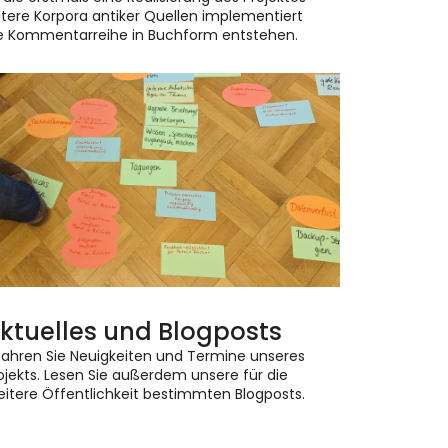
itere Korpora antiker Quellen implementiert
ine Kommentarreihe in Buchform entstehen.
ktuelles und Blogposts
fahren Sie Neuigkeiten und Termine unseres
ojekts. Lesen Sie außerdem unsere für die
eitere Öffentlichkeit bestimmten Blogposts.