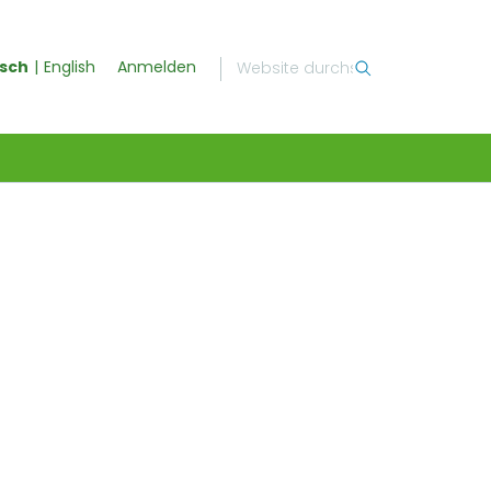
sch
English
Anmelden