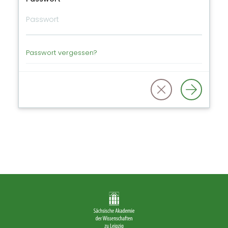
Passwort vergessen?